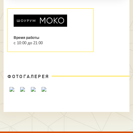
Время работы
с 10:00 до 21:00
ФОТОГАЛЕРЕЯ