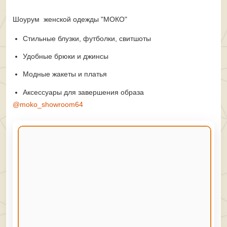
Шоурум женской одежды "МОКО"
Стильные блузки, футболки, свитшоты
Удобные брюки и джинсы
Модные жакеты и платья
Аксессуары для завершения образа
@moko_showroom64