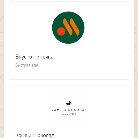
Вкусно - и точка
Быстрая еда
Кофе и Шоколад