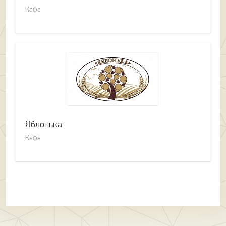
Кафе
Яблонька
Кафе