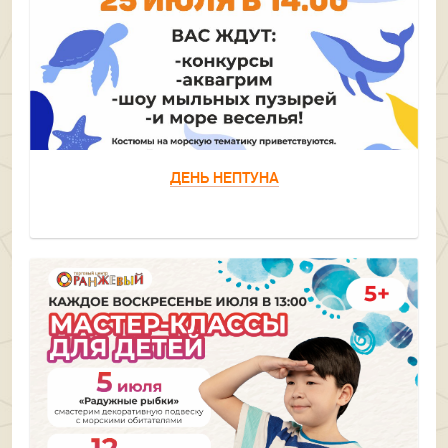
ДЕНЬ НЕПТУНА