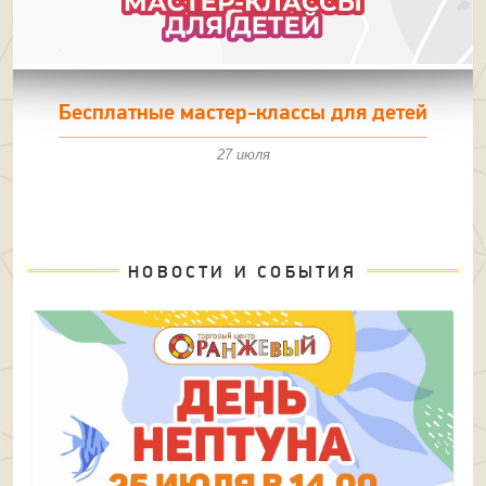
Бесплатные мастер-классы для детей
27 июля
НОВОСТИ И СОБЫТИЯ