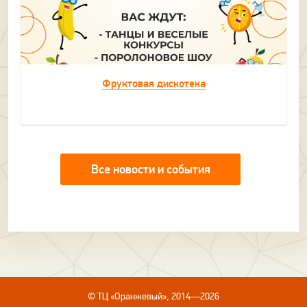
Фруктовая дискотека
Все новости и события
© ТЦ «Оранжевый», 2014—2026