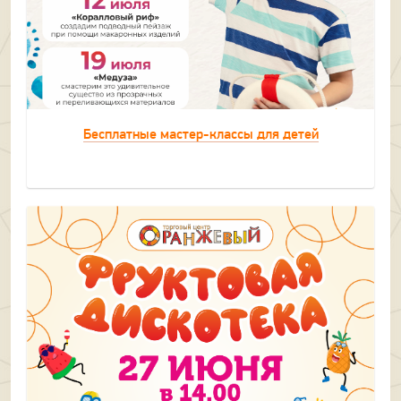
Бесплатные мастер-классы для детей