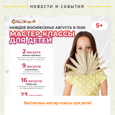
НОВОСТИ И СОБЫТИЯ
Бесплатные мастер-классы для детей