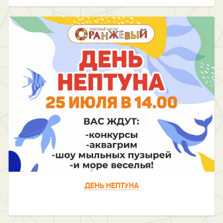
ДЕНЬ НЕПТУНА