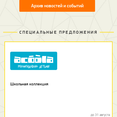
Архив новостей и событий
СПЕЦИАЛЬНЫЕ ПРЕДЛОЖЕНИЯ
Школьная коллекция
до 31 августа