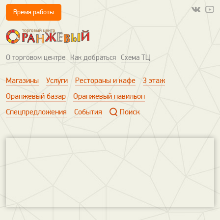
Время работы
О торговом центре
Как добраться
Схема ТЦ
Магазины
Услуги
Рестораны и кафе
3 этаж
Оранжевый базар
Оранжевый павильон
Спецпредложения
События
Поиск