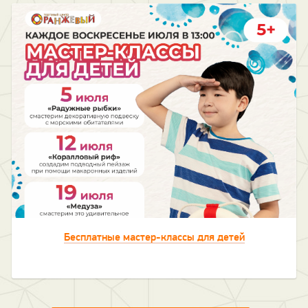
Бесплатные мастер-классы для детей