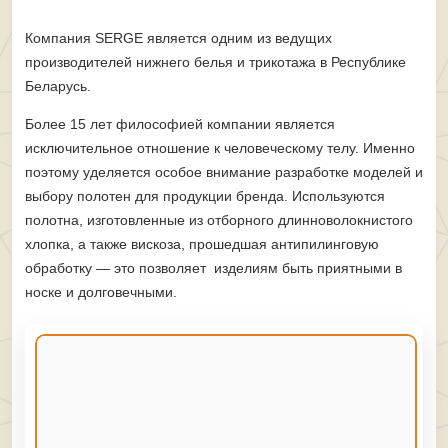
Компания SERGE является одним из ведущих
производителей нижнего белья и трикотажа в Республике
Беларусь.
Более 15 лет философией компании является
исключительное отношение к человеческому телу. Именно
поэтому уделяется особое внимание разработке моделей и
выбору полотен для продукции бренда. Используются
полотна, изготовленные из отборного длинноволокнистого
хлопка, а также вискоза, прошедшая антипилинговую
обработку — это позволяет изделиям быть приятными в
носке и долговечными.