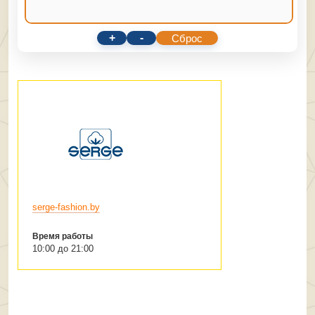
+
-
Сброс
serge-fashion.by
Время работы
10:00 до 21:00