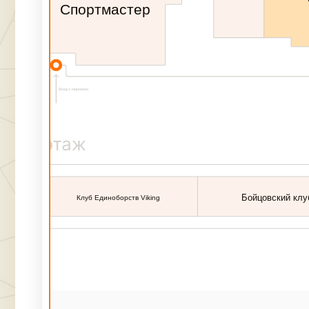
Спортмастер
Бойцовский клу
Клуб Единоборств Viking