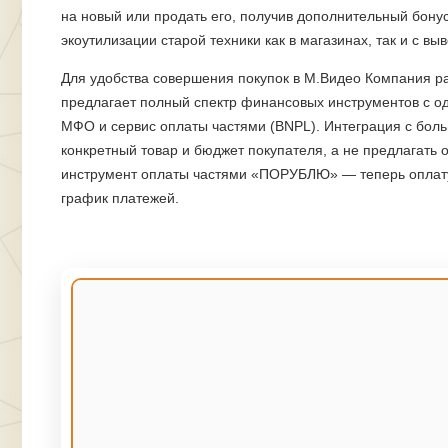
на новый или продать его, получив дополнительный бонус
экоутилизации старой техники как в магазинах, так и с вы
Для удобства совершения покупок в М.Видео Компания ра
предлагает полный спектр финансовых инструментов с од
МФО и сервис оплаты частями (BNPL). Интеграция с бол
конкретный товар и бюджет покупателя, а не предлагать
инструмент оплаты частями «ПОРУБЛЮ»
—
теперь оплат
график платежей.