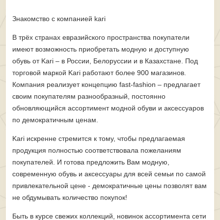
Знакомство с компанией kari
В трёх странах евразийского пространства покупатели
имеют возможность приобретать модную и доступную
обувь от Kari – в России, Белоруссии и в Казахстане. Под
торговой маркой Kari работают более 900 магазинов.
Компания реализует концепцию fast-fashion – предлагает
своим покупателям разнообразный, постоянно
обновляющийся ассортимент модной обуви и аксессуаров
по демократичным ценам.
Kari искренне стремится к тому, чтобы предлагаемая
продукция полностью соответствовала пожеланиям
покупателей. И готова предложить Вам модную,
современную обувь и аксессуары для всей семьи по самой
привлекательной цене - демократичные цены позволят вам
не обдумывать количество покупок!
Быть в курсе свежих коллекций, новинок ассортимента сети