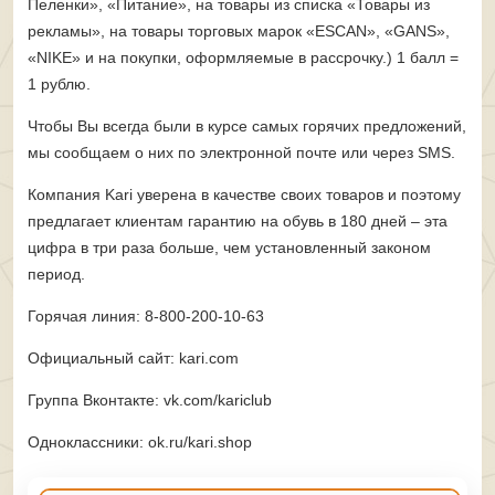
Пеленки», «Питание», на товары из списка «Товары из
рекламы», на товары торговых марок «ESCAN», «GANS»,
«NIKE» и на покупки, оформляемые в рассрочку.) 1 балл =
1 рублю.
Чтобы Вы всегда были в курсе самых горячих предложений,
мы сообщаем о них по электронной почте или через SMS.
Компания Kari уверена в качестве своих товаров и поэтому
предлагает клиентам гарантию на обувь в 180 дней – эта
цифра в три раза больше, чем установленный законом
период.
Горячая линия: 8-800-200-10-63
Официальный сайт: kari.com
Группа Вконтакте: vk.com/kariclub
Одноклассники: ok.ru/kari.shop