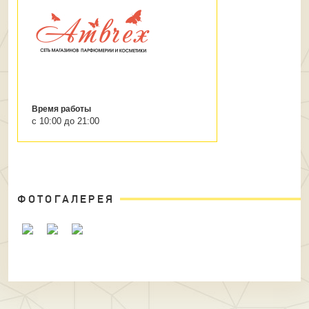
Время работы
с 10:00 до 21:00
ФОТОГАЛЕРЕЯ