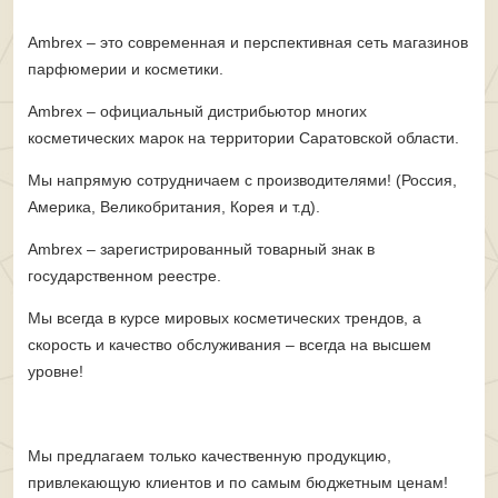
Ambrex – это современная и перспективная сеть магазинов
парфюмерии и косметики.
Ambrex – официальный дистрибьютор многих
косметических марок на территории Саратовской области.
Мы напрямую сотрудничаем с производителями!
(Россия,
Америка, Великобритания, Корея и т.д).
Ambrex – зарегистрированный товарный знак
в
государственном реестре.
Мы всегда в курсе мировых косметических трендов,
а
скорость и качество обслуживания – всегда на высшем
уровне!
Мы предлагаем только качественную продукцию,
привлекающую клиентов и по самым бюджетным ценам!