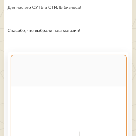
Для нас это СУТЬ и СТИЛЬ бизнеса!
Спасибо, что выбрали наш магазин!