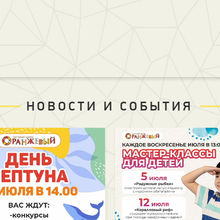
НОВОСТИ И СОБЫТИЯ