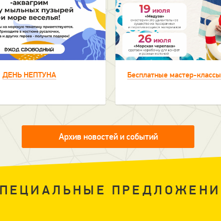
ДЕНЬ НЕПТУНА
Бесплатные мастер-классы
Архив новостей и событий
СПЕЦИАЛЬНЫЕ ПРЕДЛОЖЕНИ