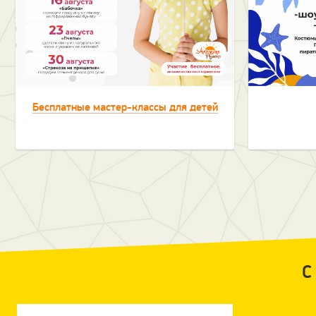
Бесплатные мастер-классы для детей