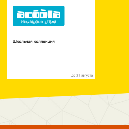
Школьная коллекция
до 31 августа