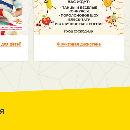
 для детей
Фруктовая дискотека
Я