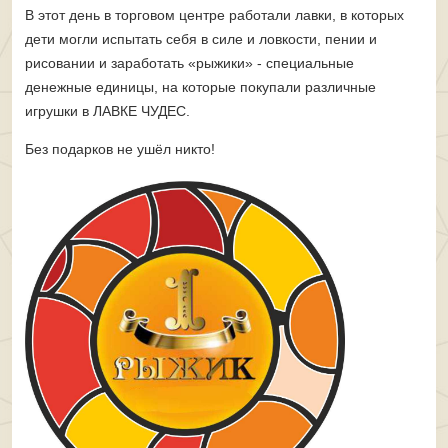
В этот день
в торговом центре работали лавки, в которых
дети могли испытать себя в силе и ловкости, пении и
рисовании и заработать
«
рыжики
» -
специальные
денежные единицы, на которые покупали различные
игрушки в ЛАВКЕ ЧУДЕС
.
Без подарков не ушёл никто!