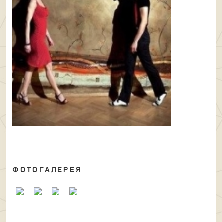
ФОТОГАЛЕРЕЯ