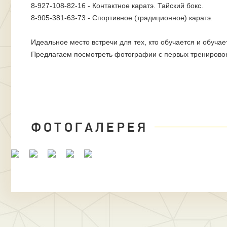
8-927-108-82-16 - Контактное каратэ. Тайский бокс.
8-905-381-63-73 - Спортивное (традиционное) каратэ.
Идеальное место встречи для тех, кто обучается и обучае
Предлагаем посмотреть фотографии с первых тренирово
ФОТОГАЛЕРЕЯ