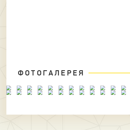
ФОТОГАЛЕРЕЯ