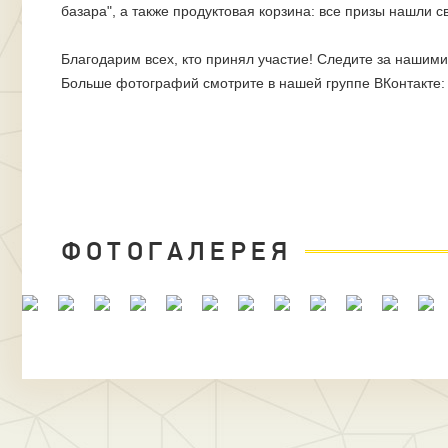
базара", а также продуктовая корзина: все призы нашли 
Благодарим всех, кто принял участие! Следите за наши
Больше фотографий смотрите в нашей группе ВКонтакте
ФОТОГАЛЕРЕЯ