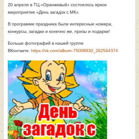
20 апреля в ТЦ «Оранжевый» состоялось яркое
мероприятие «День загадок с МК».
В программе праздника были интересные номера,
конкурсы, загадки и конечно же, призы и подарки!
Больше фотографий в нашей группе
ВКонтакте:
https://vk.com/album-75008830_262564374