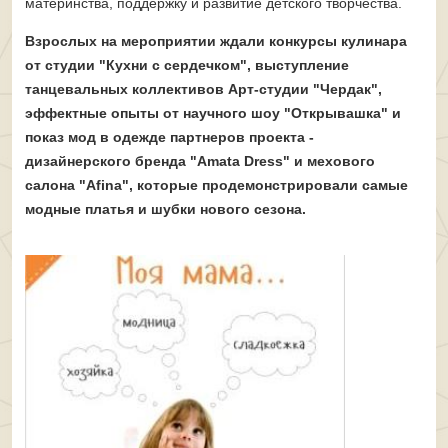
материнства, поддержку и развитие детского творчества.
Взрослых на мероприятии ждали конкурсы кулинара
от студии "Кухни с сердечком", выступление
танцевальных коллективов Арт-студии "Чердак",
эффектные опыты от научного шоу "Открывашка" и
показ мод в одежде партнеров проекта -
дизайнерского бренда "Amata Dress" и мехового
салона "Afina", которые продемонстрировали самые
модные платья и шубки нового сезона.