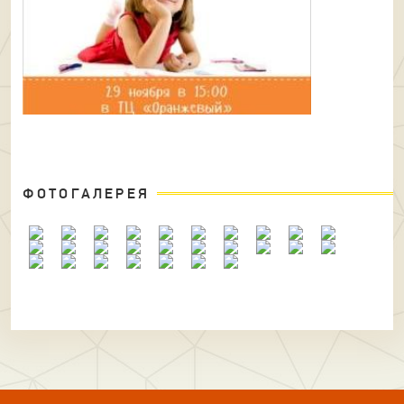
ФОТОГАЛЕРЕЯ