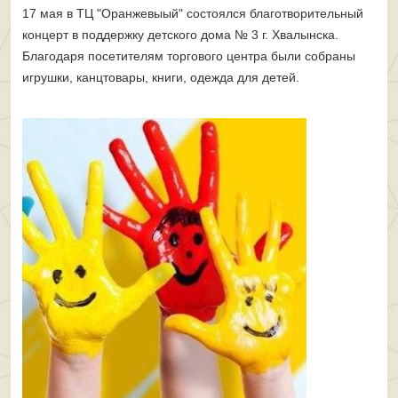
17 мая в ТЦ "Оранжевыый" состоялся благотворительный
концерт в поддержку детского дома № 3 г. Хвалынска.
Благодаря посетителям торгового центра были собраны
игрушки, канцтовары, книги, одежда для детей.