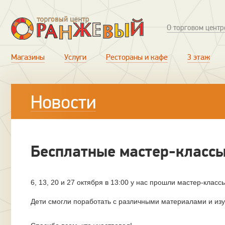
О торговом центр
Магазины
Услуги
Рестораны и кафе
3 этаж
Новости
Бесплатные мастер-классы
6, 13, 20 и 27 октября в 13:00 у нас прошли мастер-класс
Дети смогли поработать с различными материалами и изу