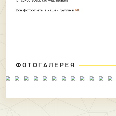
Спасибо всем, кто участвовал!
Все фотоотчеты в нашей группе в
VK
ФОТОГАЛЕРЕЯ