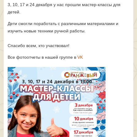
3, 10, 17 и 24 декабря у
нас прошли мастер-классы для
детей.
Дети смогли поработать с различными материалами и
изучить новые техники ручной работы.
Спасибо всем, кто участвовал!
Все фотоотчеты в нашей группе в
VK