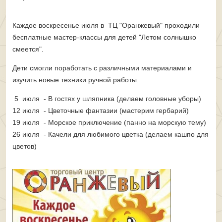
Каждое воскресенье июля в ТЦ "Оранжевый" проходили
бесплатные мастер-классы для детей "Летом солнышко
смеется".
Дети смогли поработать с различными материалами и
изучить новые техники ручной работы.
5 июля - В гостях у шляпника (делаем головные уборы)
12 июля - Цветочные фантазии (мастерим гербарий)
19 июля - Морское приключение (панно на морскую тему)
26 июля - Качели для любимого цветка (делаем кашпо для
цветов)