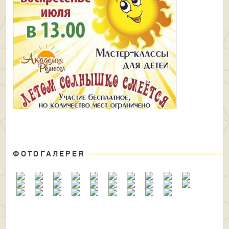
ФОТОГАЛЕРЕЯ