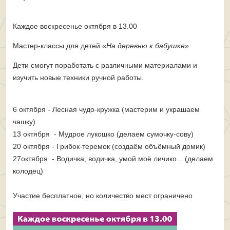
Каждое воскресенье октября в 13.00
Мастер-классы для детей «
На деревню к бабушке»
Дети смогут поработать с различными материалами и
изучить новые техники ручной работы.
6 октября - Лесная чудо-кружка (мастерим и украшаем
чашку)
13 октября - Мудрое лукошко (делаем сумочку-сову)
20 октября - Грибок-теремок (создаём объёмный домик)
27октября - Водичка, водичка, умой моё личико... (делаем
колодец)
Участие бесплатное, но количество мест ограничено