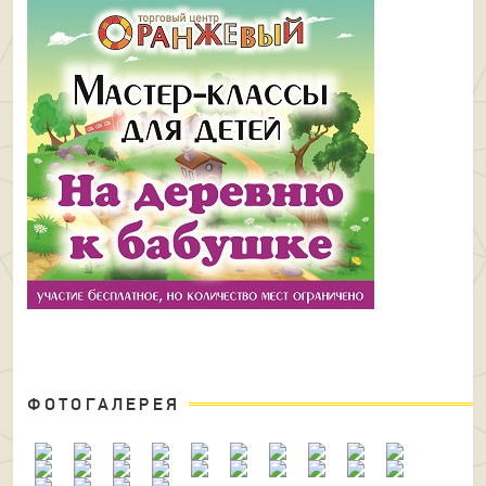
ФОТОГАЛЕРЕЯ