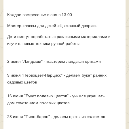
Каждое воскресенье июня в 13.00
Мастер-классы для детей «Цветочный дворик»
Дети смогут поработать с различными материалами и
изучить новые техники ручной работы.
2 июня "Ландыши" - мастерим ландыши оригами
9 июня "Первоцвет-Нарцисс" - делаем букет ранних
садовых цветов
16 июня "Букет полевых цветов" - учимся украшать
дом сочетанием полевых цветов
23 июня "Пион-барон" - делаем цветы из салфеток