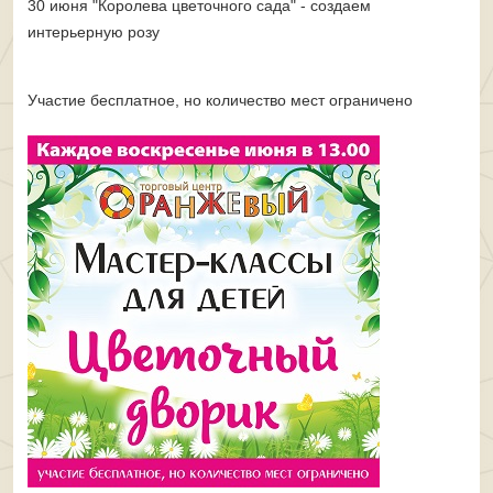
30 июня "Королева цветочного сада" - создаем
интерьерную розу
Участие бесплатное, но количество мест ограничено