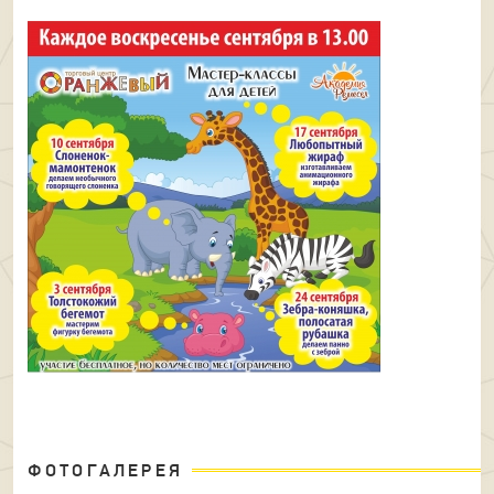
ФОТОГАЛЕРЕЯ