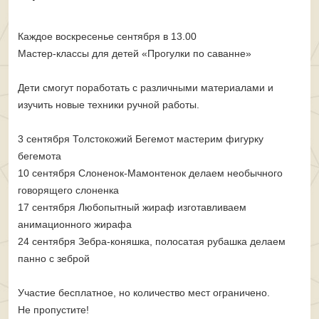
Каждое воскресенье сентября в 13.00
Мастер-классы для детей «Прогулки по саванне»
Дети смогут поработать с различными материалами и
изучить новые техники ручной работы.
3 сентября Толстокожий Бегемот мастерим фигурку
бегемота
10 сентября Слоненок-Мамонтенок делаем необычного
говорящего слоненка
17 сентября Любопытный жираф изготавливаем
анимационного жирафа
24 сентября Зебра-коняшка, полосатая рубашка делаем
панно с зеброй
Участие бесплатное, но количество мест ограничено.
Не пропустите!