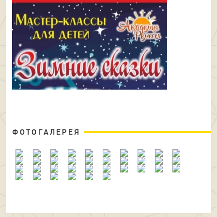
ФОТОГАЛЕРЕЯ