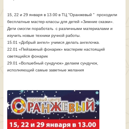
15, 22 и 29 января в 13.00 в ТЦ "Оранжевый " проходили
бесплатные мастер-классы для детей «Зимние сказки».
Дети смогли поработать с различными материалами и
изучить новые техники ручной работы.
15.01 «Добрый ангел» учимся делать ангелочка.
22.01 «Пейзажный фонарик» мастерим настоящий
светящийся фонарик
29.01 «Волшебный сундучок» делаем сундучок,
исполняющий самые заветные желания