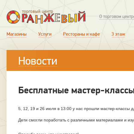
О торговом центр
Магазины
Услуги
Рестораны и кафе
3 этаж
Новости
Бесплатные мастер-классы
5, 12, 19 и 26 июля в 13:00 у нас прошли мастер-классы д
Дети смогли поработать с различными материалами и изу