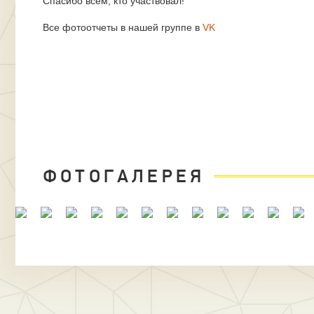
Спасибо всем, кто участвовал!
Все фотоотчеты в нашей группе в
VK
ФОТОГАЛЕРЕЯ