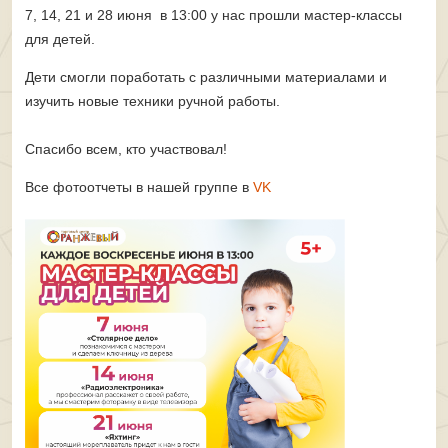
7, 14, 21 и 28 июня в 13:00 у нас прошли мастер-классы
для детей.
Дети смогли поработать с различными материалами и
изучить новые техники ручной работы.
Спасибо всем, кто участвовал!
Все фотоотчеты в нашей группе в
VK