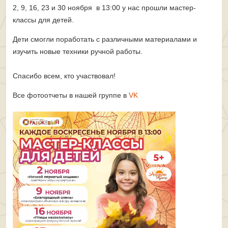
2, 9, 16, 23 и 30 ноября в 13:00 у нас прошли мастер-
классы для детей.
Дети смогли поработать с различными материалами и
изучить новые техники ручной работы.
Спасибо всем, кто участвовал!
Все фотоотчеты в нашей группе в
VK