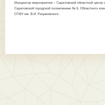
Инициатор мероприятия – Саратовский областной центр 
Саратовской городской поликлиники № 6, Областного кли
СГМУ им. В.И. Разумовского.