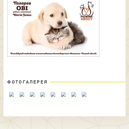
ФОТОГАЛЕРЕЯ