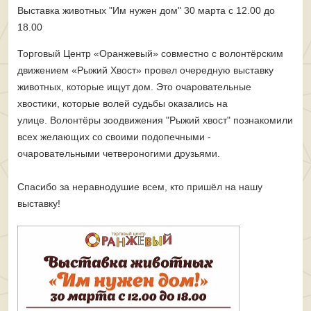
Выставка животных "Им нужен дом" 30 марта с 12.00 до
18.00
Торговый Центр «Оранжевый» совместно с волонтёрским
движением «Рыжий Хвост» провел очередную выставку
животных, которые ищут дом. Это очаровательные
хвостики, которые волей судьбы оказались на
улице.
Волонтёры зоодвижения "Рыжий хвост" познакомили
всех желающих со своими подопечными -
очаровательными четвероногими друзьями.
Спасибо за неравнодушие всем, кто пришёл на нашу
выставку!