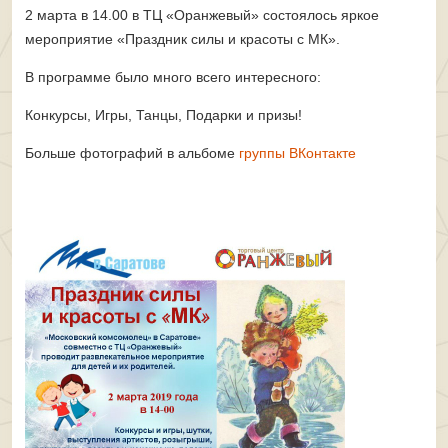
2 марта в 14.00 в ТЦ «Оранжевый» состоялось яркое
мероприятие «Праздник силы и красоты с МК».
В программе было много всего интересного:
Конкурсы, Игры, Танцы, Подарки и призы!
Больше фотографий в альбоме
группы ВКонтакте