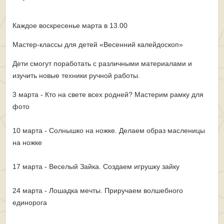
Каждое воскресенье марта в 13.00
Мастер-классы для детей «Весенний калейдоскоп»
Дети смогут поработать с различными материалами и
изучить новые техники ручной работы.
3 марта - Кто на свете всех родней? Мастерим рамку для
фото
10 марта - Солнышко на ножке. Делаем образ масленицы
на ножке
17 марта - Веселый Зайка. Создаем игрушку зайку
24 марта - Лошадка мечты. Приручаем волшебного
единорога