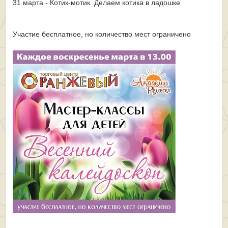
31 марта - Котик-мотик. Делаем котика в ладошке
Участие бесплатное, но количество мест ограничено