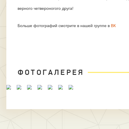
верного четвероногого друга!
Больше фотографий смотрите в нашей группе в
ВК
ФОТОГАЛЕРЕЯ