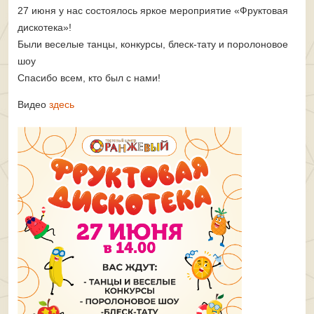
27 июня у нас состоялось яркое мероприятие «Фруктовая
дискотека»!
Были веселые танцы, конкурсы, блеск-тату и поролоновое
шоу
Спасибо всем, кто был с нами!
Видео
здесь