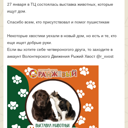
27 января в ТЦ состоялась выставка животных, которые
ищут дом.
Спасибо всем, кто присутствовал и помог пушистикам
Некоторые хвостики уехали в новый дом, но есть и те, кто
еще ищет добрые руки.
Если вы хотите себе четвероногого друга, то заходите в
аккаунт Волонтерского Движения Рыжий Хвост @r_xvost