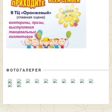
ФОТОГАЛЕРЕЯ