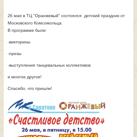
26 мая в ТЦ "Оранжевый" состоялся детский праздник от
Московского Комсомольца.
В программе были:
-викторины
-призы
-выступления танцевальных коллективов
и многое другое!
Спасибо, что пришли!