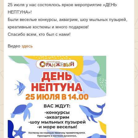
25 июля у нас состоялось яркое мероприятие «ДЕНЬ
НЕПТУНА»!
Были веселые конкурсы, аквагрим, шоу мыльных пузырей,
креативные костюмы и много подарков!
Спасибо всем, кто был с нами!
Видео
здесь