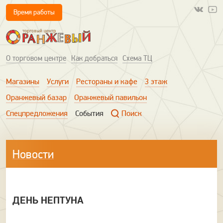
Время работы
О торговом центре
Как добраться
Схема ТЦ
Магазины
Услуги
Рестораны и кафе
3 этаж
Оранжевый базар
Оранжевый павильон
Спецпредложения
События
Поиск
Новости
ДЕНЬ НЕПТУНА