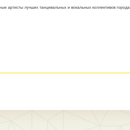
ые артисты лучших танцевальных и вокальных коллективов города