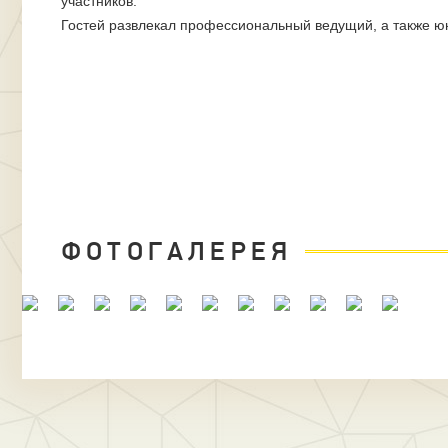
участников.
Гостей развлекал профессиональный ведущий, а также юн
ФОТОГАЛЕРЕЯ