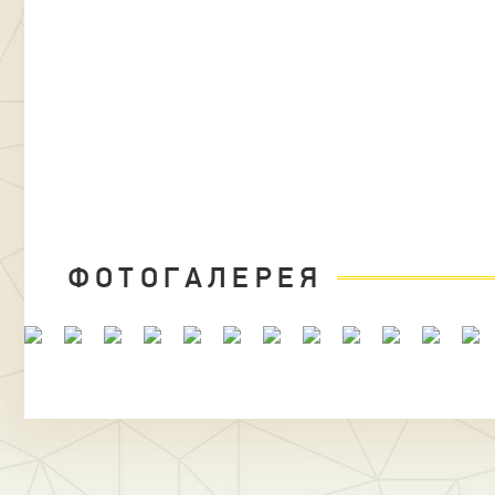
ФОТОГАЛЕРЕЯ