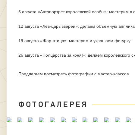
5 августа «Автопортрет королевской особы»: мастерим в
12 августа «Лев-царь зверей»: делаем объёмную аппли
19 августа «Жар-птица»: мастерим и украшаем фигурку
26 августа «Полцарства за коня!»: делаем королевского с
Предлагаем посмотреть фотографии с мастер-классов.
ФОТОГАЛЕРЕЯ