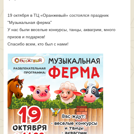
19 октября в ТЦ «Оранжевый» состоялся праздник
"Музыкальная ферма"
У нас были веселые конкурсы, танцы, аквагрим, много
призов и подарков!
Спасибо всем, кто был с нами!