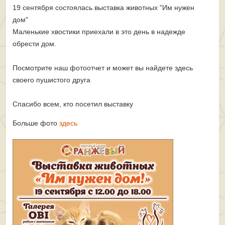
19 сентября состоялась выставка животных "Им нужен
дом"
Маленькие хвостики приехали в это день в надежде
обрести дом.
Посмотрите наш фотоотчет и может вы найдете здесь
своего пушистого друга
Спасибо всем, кто посетил выставку
Больше фото
здесь