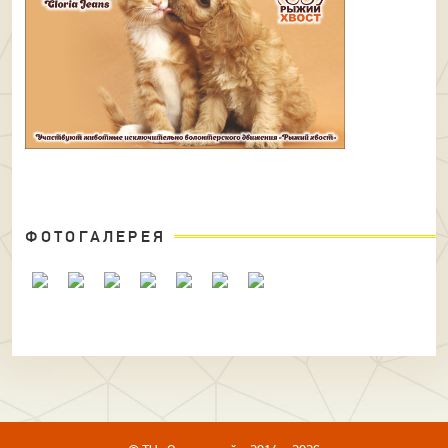
ФОТОГАЛЕРЕЯ