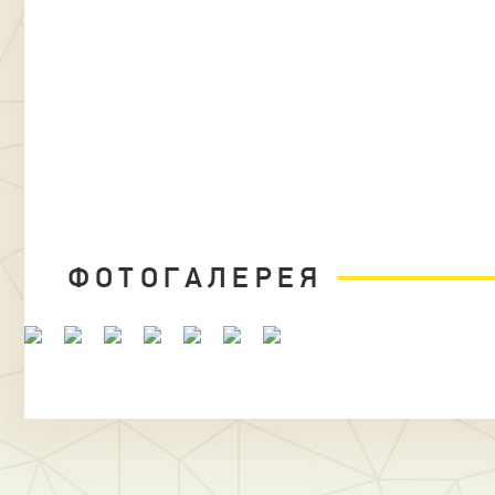
ФОТОГАЛЕРЕЯ