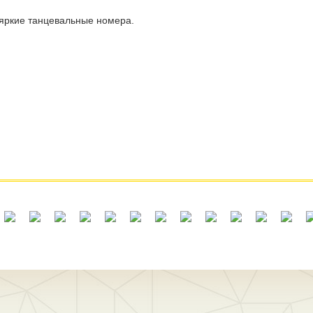
яркие танцевальные номера.