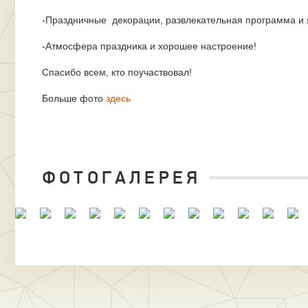
-Праздничные декорации, развлекательная программа и 
-Атмосфера праздника и хорошее настроение!
Спасибо всем, кто поучаствовал!
Больше фото
здесь
ФОТОГАЛЕРЕЯ