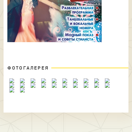
ФОТОГАЛЕРЕЯ