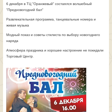
6 декабря в ТЦ "Оранжевый" состаялся волшебный
"Предновогодний бал"
Развлекательная программа, танцевальные номера и
живая музыка
Модный показ и советы стилиста по выбору новогоднего
наряда
Атмосфера праздника и хорошее настроение не покидали
Торговый Центр.