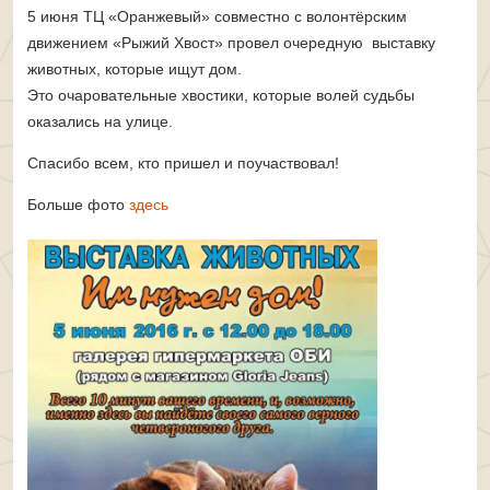
5 июня ТЦ «Оранжевый» совместно с волонтёрским
движением «Рыжий Хвост» провел очередную выставку
животных, которые ищут дом.
Это очаровательные хвостики, которые волей судьбы
оказались на улице.
Спасибо всем, кто пришел и поучаствовал!
Больше фото
здесь