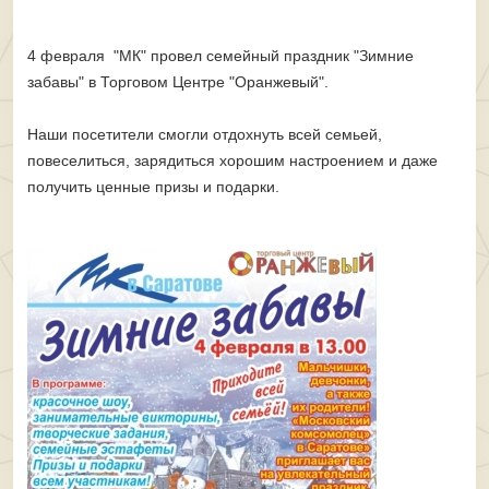
4 февраля "МК" провел семейный праздник "Зимние
забавы" в Торговом Центре "Оранжевый".
Наши посетители смогли отдохнуть всей семьей,
повеселиться, зарядиться хорошим настроением и даже
получить ценные призы и подарки.