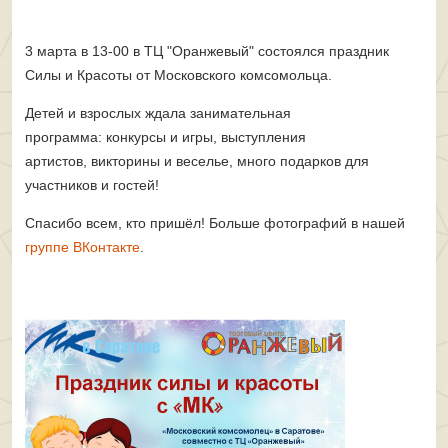
3 марта в 13-00 в ТЦ "Оранжевый" состоялся праздник
Силы и Красоты от Московского комсомольца.
Детей и взрослых ждала занимательная
программа:
конкурсы и игры, выступления
артистов, викторины и веселье, много подарков для
участников и гостей!
Спасибо всем, кто пришёл! Больше фотографий в нашей
группе ВКонтакте
.