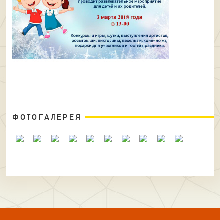
ФОТОГАЛЕРЕЯ