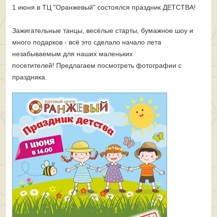
1 июня в ТЦ "Оранжевый" состоялся праздник ДЕТСТВА!
Зажигательные танцы, весёлые старты, бумажное шоу и
много подарков - всё это сделало начало лета
незабываемым для наших маленьких
посетителей!
Предлагаем посмотреть фотографии с
праздника.